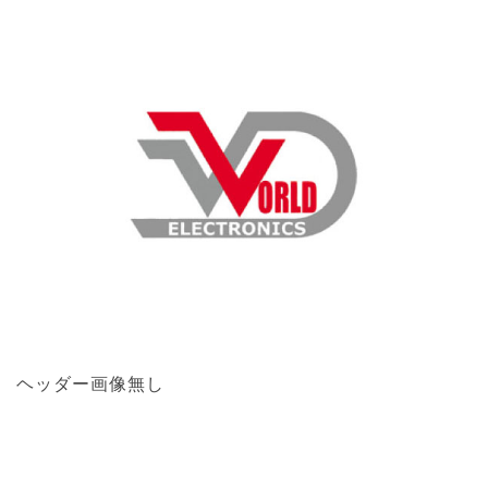
ヘッダー画像無し