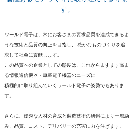
す。
ワールド電子は、常にお客さまの要求品質を達成できるよ
うな技術と品質の向上を目指し、 確かなものづくりを追
求して社会に貢献します。
この品質への企業としての態度は、これからますます高ま
る情報通信機器・車載電子機器のニーズに
積極的に取り組んでいくワールド電子の姿勢でもありま
す。
さらに、優秀な人材の育成と製造技術の研鑚により一層励
み、品質、コスト、デリバリーの充実に力を注ぎます。