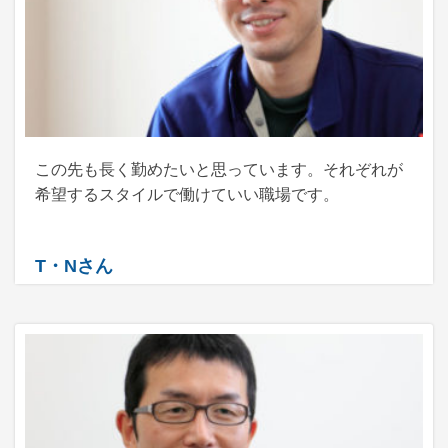
この先も長く勤めたいと思っています。それぞれが
希望するスタイルで働けていい職場です。
T・Nさん