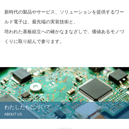
新時代の製品やサービス、ソリューションを提供するワー
ルド電子は、最先端の実装技術と、
培われた基板組立への確かなまなざしで、価値あるモノづ
くりに取り組んで参ります。
わたしたちについて
ABOUT US