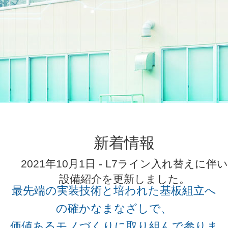
新着情報
2021年10月1日 - L7ライン入れ替えに伴い
設備紹介を更新しました。
最先端の実装技術と培われた基板組立へ
の確かなまなざしで、
価値あるモノづくりに取り組んで参りま