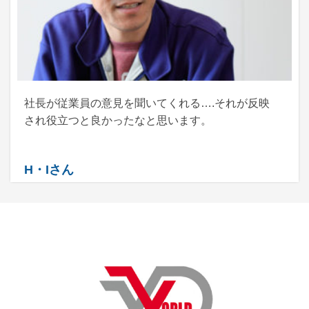
社長が従業員の意見を聞いてくれる….それが反映
され役立つと良かったなと思います。
H・Iさん