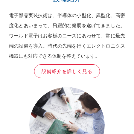
電子部品実装技術は、半導体の小型化、異型化、高密
度化とあいまって、飛躍的な発展を遂げてきました。
ワールド電子はお客様のニーズにあわせて、常に最先
端の設備を導入。時代の先端を行くエレクトロニクス
機器にも対応できる体制を整えています。
設備紹介を詳しく見る