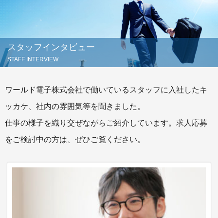
スタッフインタビュー
STAFF INTERVIEW
ワールド電子株式会社で働いているスタッフに入社したキ
ッカケ、社内の雰囲気等を聞きました。
仕事の様子を織り交ぜながらご紹介しています。求人応募
をご検討中の方は、ぜひご覧ください。