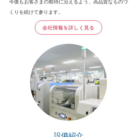
今後もお客さまの期待に沿えるよう、高品質なものづ
くりを続けて参ります。
会社情報を詳しく見る
設備紹介