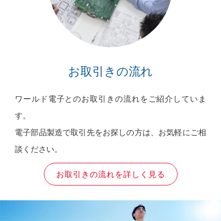
お取引きの流れ
ワールド電子とのお取引きの流れをご紹介していま
す。
電子部品製造で取引先をお探しの方は、お気軽にご相
談ください。
お取引きの流れを詳しく見る