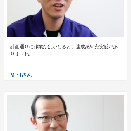
計画通りに作業がはかどると、達成感や充実感があ
りますね。
M・Iさん