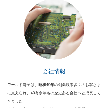
会社情報
ワールド電子は、昭和49年の創業以来多くのお客さま
に支えられ、40有余年もの歴史ある会社へと成長して
きました。