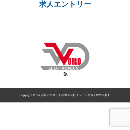
求人エントリー
RSS
Copyright 2026 浜松市の電子部品製造会社【ワールド電子株式会社】