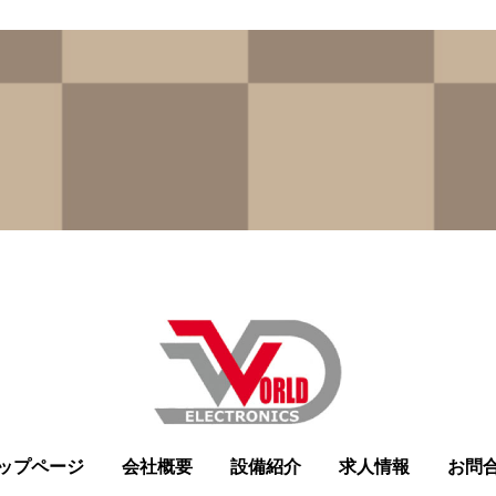
ップページ
会社概要
設備紹介
求人情報
お問