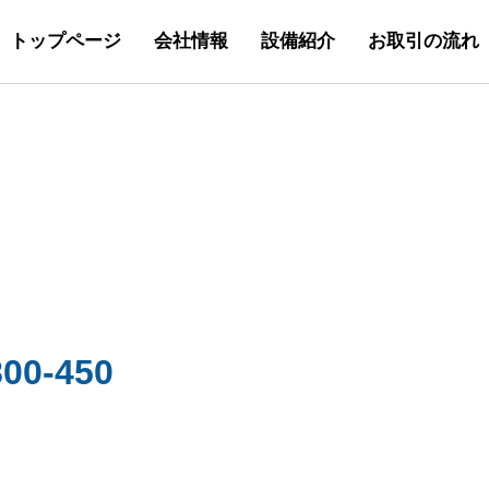
トップページ
会社情報
設備紹介
お取引の流れ
800-450