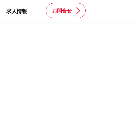
お問合せ
求人情報