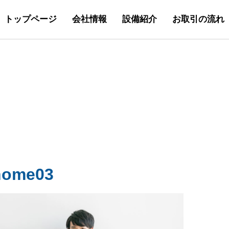
トップページ
会社情報
設備紹介
お取引の流れ
home03