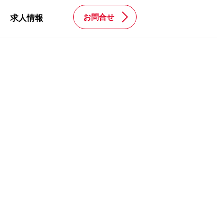
お問合せ
求人情報